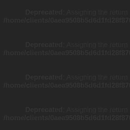
Deprecated
: Assigning the return
/home/clients/0aea9508b5d6d1fd28f87
Deprecated
: Assigning the return
/home/clients/0aea9508b5d6d1fd28f87
Deprecated
: Assigning the return
/home/clients/0aea9508b5d6d1fd28f87
Deprecated
: Assigning the return
/home/clients/0aea9508b5d6d1fd28f87