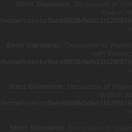
Strict Standards
: Declaration of Wa
Walker::e
/home/clients/0aea9508b5d6d1fd28f876
o
Strict Standards
: Declaration of Walke
with Walker:
/home/clients/0aea9508b5d6d1fd28f876
o
Strict Standards
: Declaration of Walke
Walker::st
/home/clients/0aea9508b5d6d1fd28f876
o
Strict Standards
: Declaration of Walk