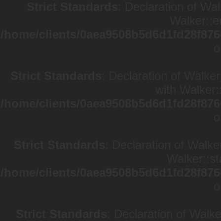
Strict Standards
: Declaration of Wa
Walker::e
/home/clients/0aea9508b5d6d1fd28f876
o
Strict Standards
: Declaration of Walke
with Walker:
/home/clients/0aea9508b5d6d1fd28f876
o
Strict Standards
: Declaration of Walke
Walker::st
/home/clients/0aea9508b5d6d1fd28f876
o
Strict Standards
: Declaration of Walk