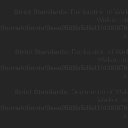
Strict Standards
: Declaration of Wal
Walker::st
/home/clients/0aea9508b5d6d1fd28f876
o
Strict Standards
: Declaration of Wa
Walker::en
/home/clients/0aea9508b5d6d1fd28f876
o
Strict Standards
: Declaration of Wal
Walker::st
/home/clients/0aea9508b5d6d1fd28f876
o