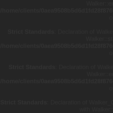
Walker::en
/home/clients/0aea9508b5d6d1fd28f876
o
Strict Standards
: Declaration of Walke
Walker::st
/home/clients/0aea9508b5d6d1fd28f876
o
Strict Standards
: Declaration of Walk
Walker::e
/home/clients/0aea9508b5d6d1fd28f876
o
Strict Standards
: Declaration of Walker_
with Walker: