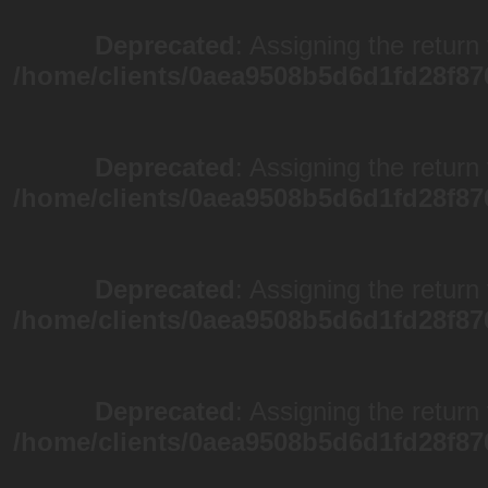
Deprecated
: Assigning the return
/home/clients/0aea9508b5d6d1fd28f87
Deprecated
: Assigning the return
/home/clients/0aea9508b5d6d1fd28f87
Deprecated
: Assigning the return
/home/clients/0aea9508b5d6d1fd28f87
Deprecated
: Assigning the return
/home/clients/0aea9508b5d6d1fd28f87